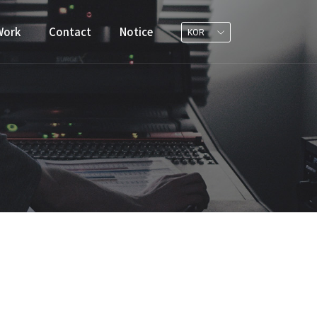
Work
Contact
Notice
KOR