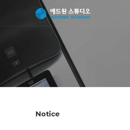
Notice