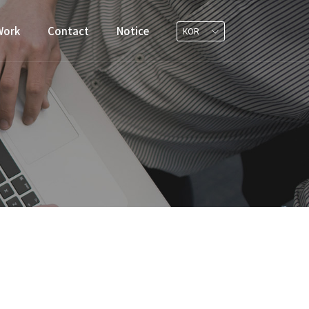
Work
Contact
Notice
KOR