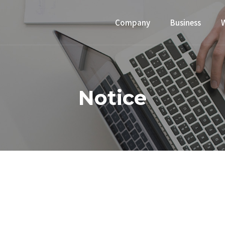
Company
Business
Notice