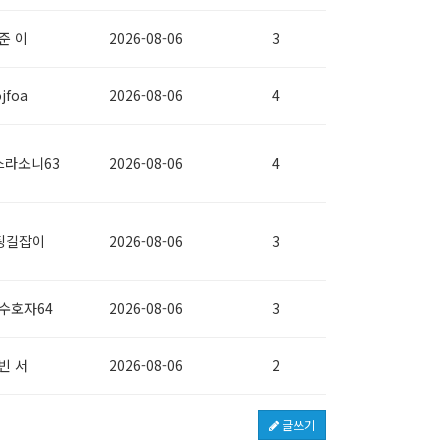
준 이
2026-08-06
3
jfoa
2026-08-06
4
스라소니63
2026-08-06
4
팅길잡이
2026-08-06
3
수호자64
2026-08-06
3
빈 서
2026-08-06
2
글쓰기