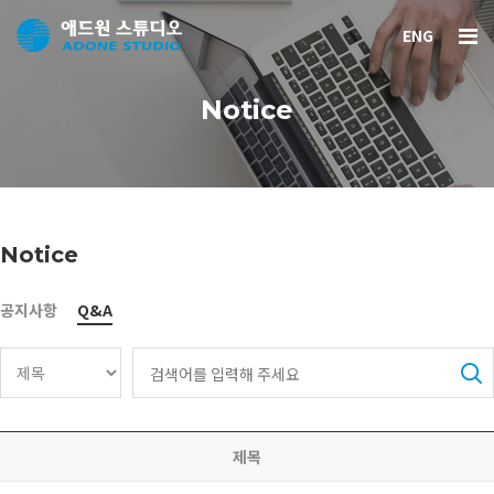
ENG
Notice
Notice
공지사항
Q&A
제목