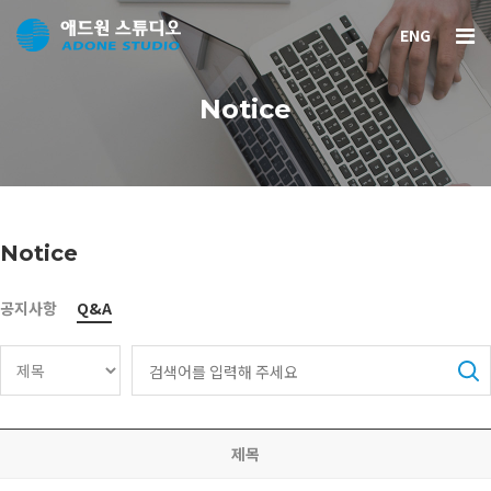
ENG
Notice
Notice
공지사항
Q&A
제목