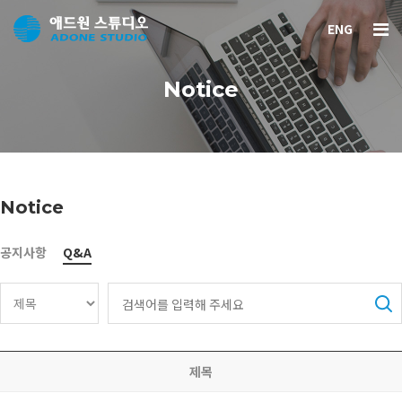
ENG
Notice
Notice
공지사항
Q&A
제목