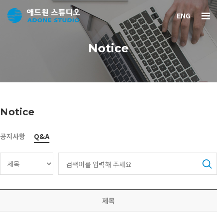
ENG
Notice
Notice
공지사항
Q&A
제목