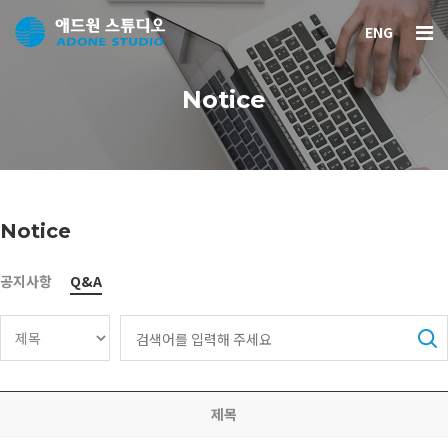
ENG
Notice
Notice
공지사항
Q&A
제목