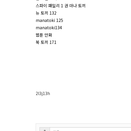
스파이 패밀리 1 권 마나 토끼
뉴 토끼 132
manatoki 125
manatoki134
웹툰 만화
북 토끼 171
2l3j13h