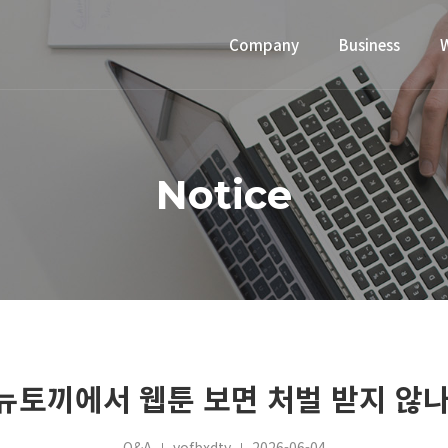
Company
Business
Notice
 뉴토끼에서 웹툰 보면 처벌 받지 않
Q&A
vofbxdty
2026-06-04