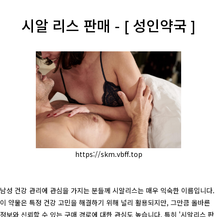
시알 리스 판매 - [ 성인약국 ]
https://skm.vbff.top
남성 건강 관리에 관심을 가지는 분들께 시알리스는 매우 익숙한 이름입니다.
이 약물은 특정 건강 고민을 해결하기 위해 널리 활용되지만, 그만큼 올바른
정보와 신뢰할 수 있는 구매 경로에 대한 관심도 높습니다. 특히 '시알리스 판