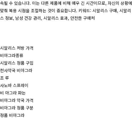
속될 수 있습니다. 이는 다른 제품에 비해 매우 긴 시간이므로, 자신의 상황에
맞춰 복용 시점을 조절하는 것이 중요합니다. 키워드: 시알리스 구매, 시알리
스 정보, 남성 건강 관리, 시알리스 효과, 안전한 구매처
시알리스 처방 가격
비아그라종류
시알리스 정품 구입
천사약국 비아그라
조 루
사노바 스프레이
비 아그라 파는
비아그라 약국 가격
비아그라 정품 구분
정품 비아그라