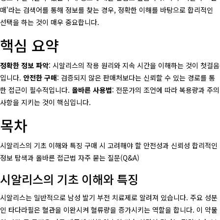
매'라는 검색어를 통해 정보를 찾는 경우, 정확한 이해를 바탕으로 합리적인
선택을 하는 것이 매우 중요합니다.
핵심 요약
정확한 정보 파악
: 시알리스의 작용 원리와 지속 시간을 이해하는 것이 첫걸음
입니다.
안전한 구매
: 검증되지 않은 판매처보다는 신뢰할 수 있는 경로를 통
한 접근이 필수적입니다.
올바른 사용법
: 전문가의 조언에 따라 복용량과 주의
사항을 지키는 것이 핵심입니다.
목차
시알리스의 기초 이해와 특징 구매 시 고려해야 할 안전성과 신뢰성 합리적인
정보 탐색과 올바른 접근법 자주 묻는 질문(Q&A)
시알리스의 기초 이해와 특징
시알리스는 일반적으로 남성 발기 부전 치료제로 알려져 있습니다. 주요 성분
인 타다라필은 혈관을 이완시켜 혈류량을 증가시키는 역할을 합니다. 이 약물