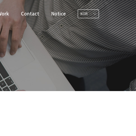
Work
Contact
Notice
KOR