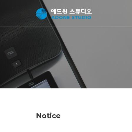
Notice