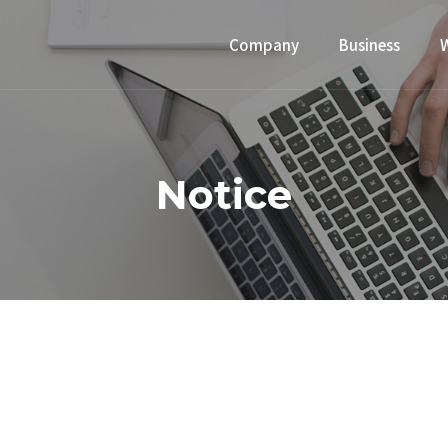
Company
Business
Notice