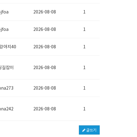
jfoa
2026-08-08
1
jfoa
2026-08-08
1
강아지40
2026-08-08
1
팅길잡이
2026-08-08
1
nna273
2026-08-08
1
nna242
2026-08-08
1
글쓰기