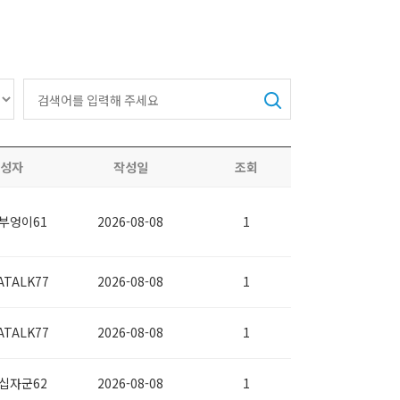
성자
작성일
조회
부엉이61
2026-08-08
1
ATALK77
2026-08-08
1
ATALK77
2026-08-08
1
십자군62
2026-08-08
1