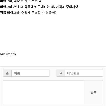
비아그라, 제대로 알고 쓰는 법
비아그라 처방 후 약국에서 구매하는 법: 가격과 주의사항
정품 비아그라, 어떻게 구별할 수 있을까?
6m3mpfh
등록