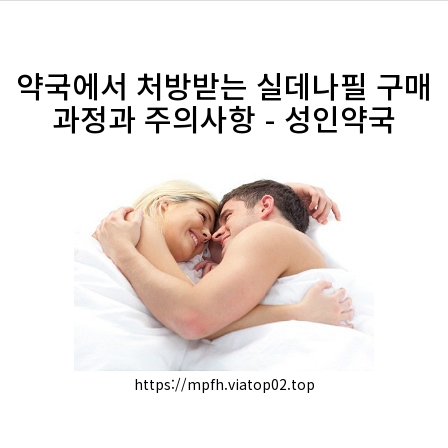
약국에서 처방받는 실데나필 구매
과정과 주의사항 - 성인약국
https://mpfh.viatop02.top