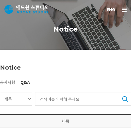
ENG
Notice
Notice
공지사항
Q&A
제목